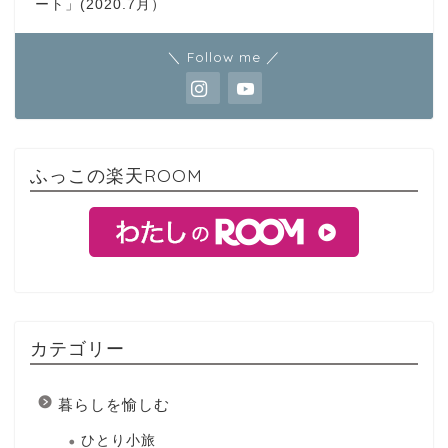
ート」(2020.7月）
＼ Follow me ／
ふっこの楽天ROOM
カテゴリー
暮らしを愉しむ
ひとり小旅